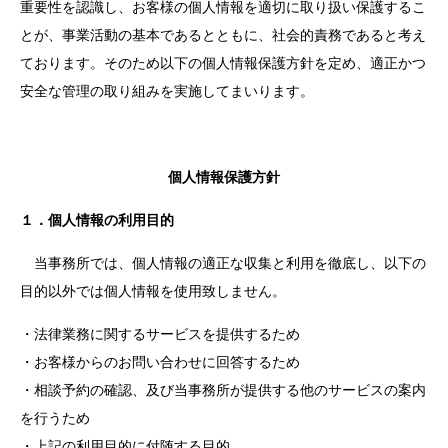
重要性を認識し、お客様の個人情報を適切に取り扱い保護するこ
とが、事業活動の基本であるとともに、社会的責務であると考え
ております。そのため以下の個人情報保護方針を定め、適正かつ
安全な管理の取り組みを実施してまいります。
個人情報保護方針
１．個人情報の利用目的
当事務所では、個人情報の適正な収集と利用を徹底し、以下の
目的以外では個人情報を使用致しません。
・法律業務に関するサービスを提供するため
・お客様からのお問い合わせに回答するため
・相談予約の確認、及び当事務所が提供する他のサービスの案内
を行うため
・上記の利用目的に付随する目的