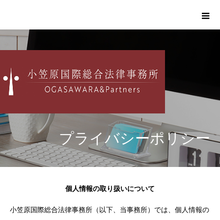
プライバシーポリシー
個人情報の取り扱いについて
小笠原国際総合法律事務所（以下、当事務所）では、個人情報の