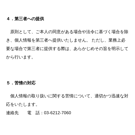
４．第三者への提供
原則として、ご本人の同意がある場合や法令に基づく場合を除
き、個人情報を第三者へ提供いたしません。 ただし、業務上必
要な場合で第三者に提供する際は、あらかじめその旨を明示して
から行います。
５．苦情の対応
個人情報の取り扱いに関する苦情について、適切かつ迅速な対
応をいたします。
連絡先 電 話：03-6212-7060