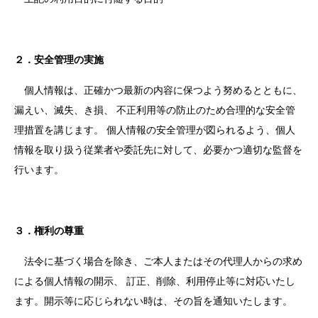
２．安全管理の実施
個人情報は、正確かつ最新の内容に保つよう努めるとともに、
漏えい、滅失、き損、 不正利用等の防止のため合理的な安全管
理措置を講じます。 個人情報の安全管理が図られるよう、個人
情報を取り扱う従業者や委託先に対して、必要かつ適切な監督を
行います。
３．権利の尊重
法令に基づく場合を除き、ご本人またはその代理人からの求め
による個人情報の開示、 訂正、削除、利用停止等に対応いたし
ます。開示等に応じられない時は、その旨を通知いたします。