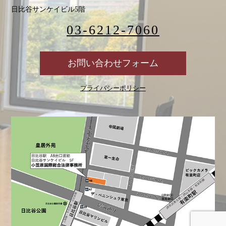
日比谷サンケイビル5階
03-6212-7060
お問い合わせフォーム
プライバシーポリシー