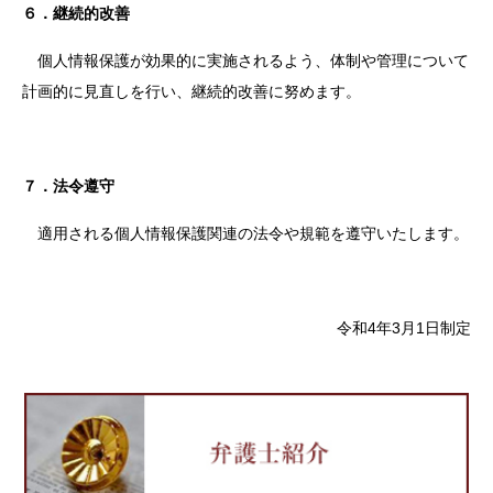
６．継続的改善
個人情報保護が効果的に実施されるよう、体制や管理について
計画的に見直しを行い、継続的改善に努めます。
７．法令遵守
適用される個人情報保護関連の法令や規範を遵守いたします。
令和4年3月1日制定