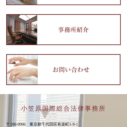
小笠原国際総合法律事務所
〒100-0006 東京都千代田区有楽町1-9-1